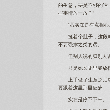
的生意，要是不够的话
些事情放一放？”
“我实在是有点担心
挺着个肚子，这段
不要强撑之类的话。
但别人说的归别人
只是她又哪里能放
上手做了生意之后
要跟着这里那里应酬。
实在是停不下来。