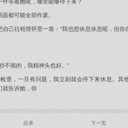
一件等着她呢，哪里能够停下来？
局面都可能全部作废。
把自己往程煜怀里一靠：“我也想休息休息呢，但你
吵不闹的，我精神头也好。”
去检查，一旦有问题，我立刻就会停下来休息。其
们就告诉她，你
目录
下一页