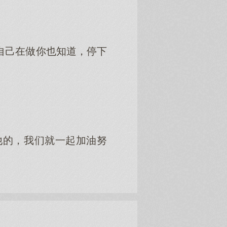
自己在做你也知道，停下
他的，我们就一起加油努