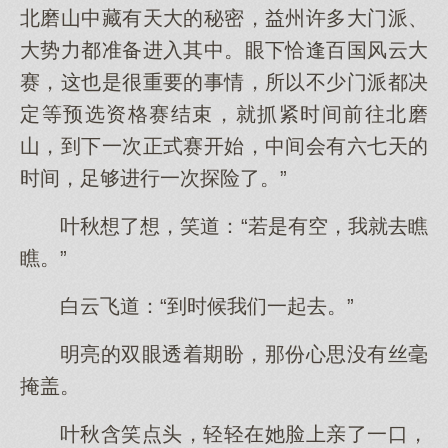
北磨山中藏有天大的秘密，益州许多大门派、
大势力都准备进入其中。眼下恰逢百国风云大
赛，这也是很重要的事情，所以不少门派都决
定等预选资格赛结束，就抓紧时间前往北磨
山，到下一次正式赛开始，中间会有六七天的
时间，足够进行一次探险了。”
叶秋想了想，笑道：“若是有空，我就去瞧
瞧。”
白云飞道：“到时候我们一起去。”
明亮的双眼透着期盼，那份心思没有丝毫
掩盖。
叶秋含笑点头，轻轻在她脸上亲了一口，