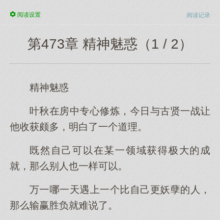
阅读
设置
阅读记录
第473章 精神魅惑（1 / 2）
精神魅惑
叶秋在房中专心修炼，今日与古贤一战让
他收获颇多，明白了一个道理。
既然自己可以在某一领域获得极大的成
就，那么别人也一样可以。
万一哪一天遇上一个比自己更妖孽的人，
那么输赢胜负就难说了。