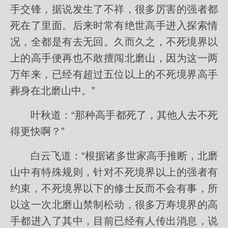
手交锋，据说发生了不祥，很多厉害的强者都
死在了里面。后来时常有绝世高手进入探索情
况，全都是有去无回。久而久之，不死境界以
上的高手便再也不敢擅闯北磨山，因为这一两
万年来，已经有超过五位以上的不死境界高手
葬身在北磨山中。”
叶秋道：“那种高手都死了，其他人去不死
得更快啊？”
白云飞道：“根据诸多世家高手推断，北磨
山中有特殊规则，针对不死境界以上的强者有
约束，不死境界以下的修士反而不会有事，所
以这一次北磨山禁制松动，很多万寿境界的高
手都进入了其中，目前已经有人传出消息，说