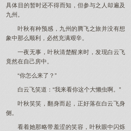
具体目的暂时还不得而知，但参与之人却遍及
九州。
叶秋有种预感，九州的腾飞之旅并没有想
象中那么顺利，必然充满艰辛。
一夜无事，叶秋清楚醒来时，发现白云飞
竟然在自己房中。
“你怎么来了？”
白云飞笑道：“我来看你这个大懒虫啊。”
叶秋笑笑，翻身而起，正好落在白云飞身
侧。
看着她那略带羞涩的笑容，叶秋眼中闪烁