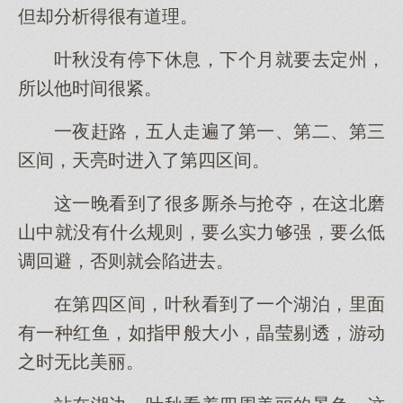
但却分析得很有道理。
叶秋没有停下休息，下个月就要去定州，
所以他时间很紧。
一夜赶路，五人走遍了第一、第二、第三
区间，天亮时进入了第四区间。
这一晚看到了很多厮杀与抢夺，在这北磨
山中就没有什么规则，要么实力够强，要么低
调回避，否则就会陷进去。
在第四区间，叶秋看到了一个湖泊，里面
有一种红鱼，如指甲般大小，晶莹剔透，游动
之时无比美丽。