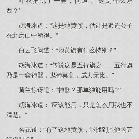
叶秋把玩了一会，问道：“这是什么东
西？”
胡海冰道：“这是地黄旗，估计是逍遥公子
在北磨山中所得。”
白云飞问道：“地黄旗有什么特别？”
胡海冰道：“传说这是五行旗之一，五行旗
乃是一套神器，鬼神莫测，威力无比。”
黄兰惊讶道：“神器？那单独能用吗？”
胡海冰道：“应该能用，只是怎么用我也不
清楚。”
名花道：“有了这地黄旗，能找到其他的五