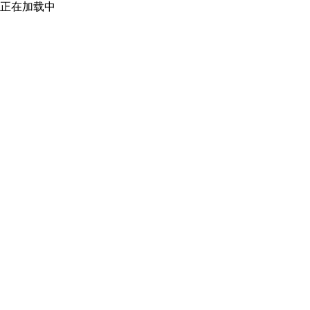
正在加载中