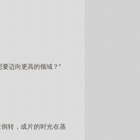
想要迈向更高的领域？”
在倒转，成片的时光在蒸