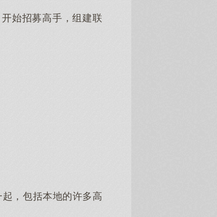
，开始招募高手，组建联
一起，包括本地的许多高