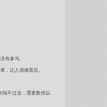
，没有参与。
佼者，让人很难靠近。
本闯不过去，需要数倍以