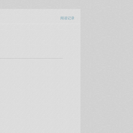
阅读记录
）