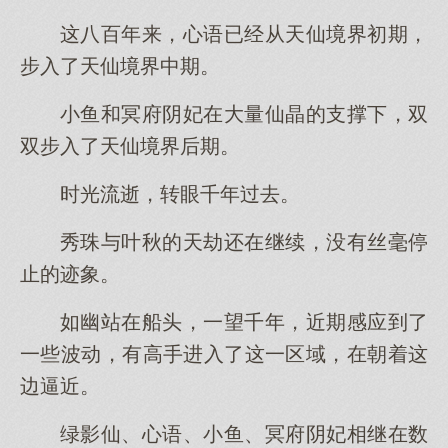
这八百年来，心语已经从天仙境界初期，
步入了天仙境界中期。
小鱼和冥府阴妃在大量仙晶的支撑下，双
双步入了天仙境界后期。
时光流逝，转眼千年过去。
秀珠与叶秋的天劫还在继续，没有丝毫停
止的迹象。
如幽站在船头，一望千年，近期感应到了
一些波动，有高手进入了这一区域，在朝着这
边逼近。
绿影仙、心语、小鱼、冥府阴妃相继在数