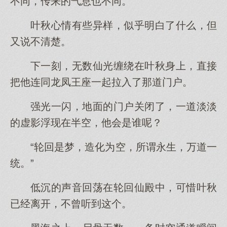
不同，传来的气息也不同。
叶秋心情有些异样，似乎明白了什么，但
又说不清楚。
下一刻，无数仙光缠绕在叶秋身上，直接
把他连同龙凤王座一起拉入了那道门户。
强光一闪，地面的门户关闭了，一道淡淡
的虚影浮现在半空，他会是谁呢？
“轮回是梦，造化为空，所谓永生，万道一
统。”
低沉的声音回荡在轮回仙殿中，可惜叶秋
已经离开，不曾听到这个。