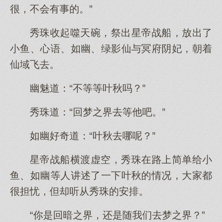
很，不会有事的。”
秀珠收起噬天碗，祭出星帝战船，放出了
小鱼、心语、如幽、绿影仙与冥府阴妃，朝着
仙域飞去。
幽魅道：“不等等叶秋吗？”
秀珠道：“回梦之界去等他吧。”
如幽好奇道：“叶秋去哪呢？”
星帝战船横渡虚空，秀珠在路上简单给小
鱼、如幽等人讲述了一下叶秋的情况，大家都
很担忧，但却听从秀珠的安排。
“你是回暗之界，还是随我们去梦之界？”