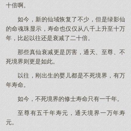
十倍啊。
如今，新的仙域恢复了不少，但是绿影仙
的命魂珠显示，寿命也仅仅从八千上升至十万
年，比起以往还是衰减了二十倍。
那些真仙衰减更是厉害，通天、至尊、不
死境界则更是如此。
以往，刚出生的婴儿都是不死境界，有万
年寿命。
如今，不死境界的修士寿命只有一千年。
至尊有五千年寿元，通天境界一万年寿
元。