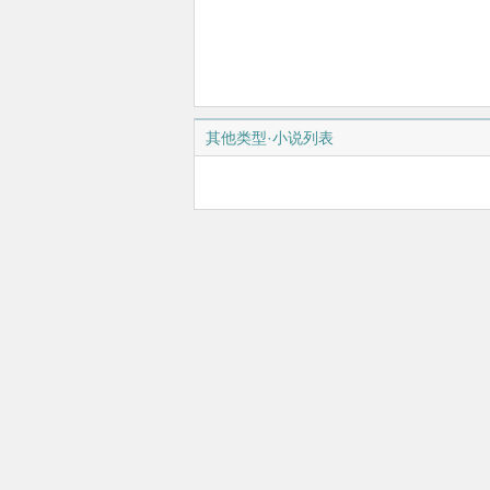
其他类型·小说列表